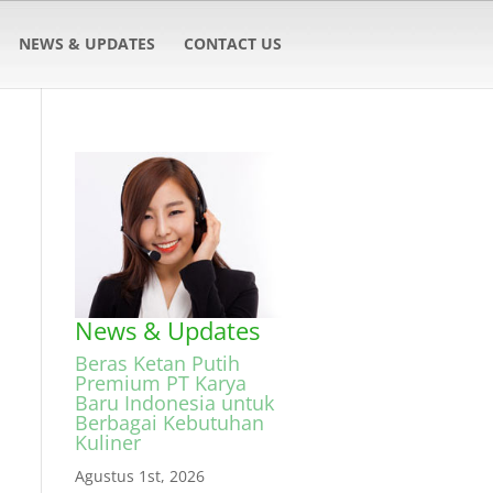
NEWS & UPDATES
CONTACT US
News & Updates
Beras Ketan Putih
Premium PT Karya
Baru Indonesia untuk
Berbagai Kebutuhan
Kuliner
Agustus 1st, 2026