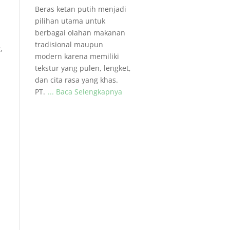
Beras ketan putih menjadi
pilihan utama untuk
berbagai olahan makanan
tradisional maupun
,
modern karena memiliki
tekstur yang pulen, lengket,
dan cita rasa yang khas.
PT.
... Baca Selengkapnya