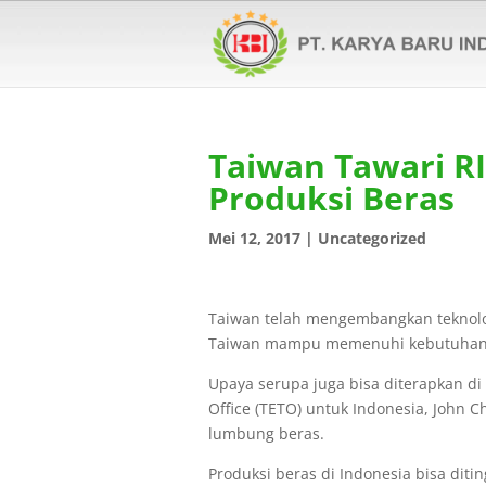
Taiwan Tawari R
Produksi Beras
Mei 12, 2017
|
Uncategorized
Taiwan telah mengembangkan teknolog
Taiwan mampu memenuhi kebutuhan 
Upaya serupa juga bisa diterapkan di
Office (TETO) untuk Indonesia, John 
lumbung beras.
Produksi beras di Indonesia bisa ditin