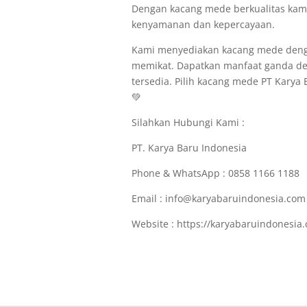
Dengan kacang mede berkualitas kam
kenyamanan dan kepercayaan.
Kami menyediakan kacang mede dengan 
memikat. Dapatkan manfaat ganda den
tersedia. Pilih kacang mede PT Karya
💚
Silahkan Hubungi Kami :
PT. Karya Baru Indonesia
Phone & WhatsApp : 0858 1166 1188
Email : info@karyabaruindonesia.com
Website : https://karyabaruindonesia