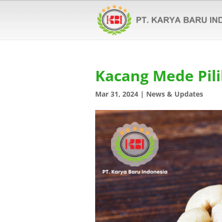
Kacang Mede Pili
Mar 31, 2024
|
News & Updates