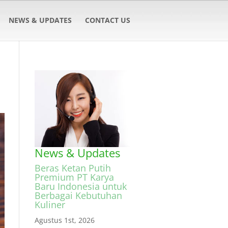
NEWS & UPDATES
CONTACT US
News & Updates
Beras Ketan Putih
Premium PT Karya
Baru Indonesia untuk
Berbagai Kebutuhan
Kuliner
Agustus 1st, 2026