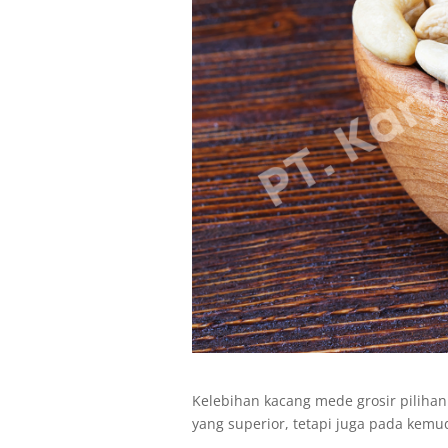
Kelebihan kacang mede grosir pilihan 
yang superior, tetapi juga pada ke