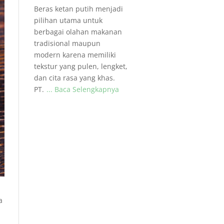
Beras ketan putih menjadi
pilihan utama untuk
berbagai olahan makanan
tradisional maupun
modern karena memiliki
tekstur yang pulen, lengket,
dan cita rasa yang khas.
PT.
... Baca Selengkapnya
a