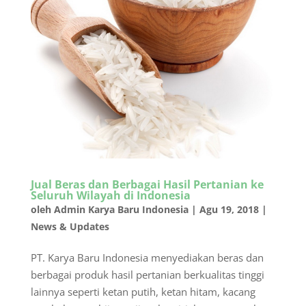
Jual Beras dan Berbagai Hasil Pertanian ke
Seluruh Wilayah di Indonesia
oleh
Admin Karya Baru Indonesia
|
Agu 19, 2018
|
News & Updates
PT. Karya Baru Indonesia menyediakan beras dan
berbagai produk hasil pertanian berkualitas tinggi
lainnya seperti ketan putih, ketan hitam, kacang