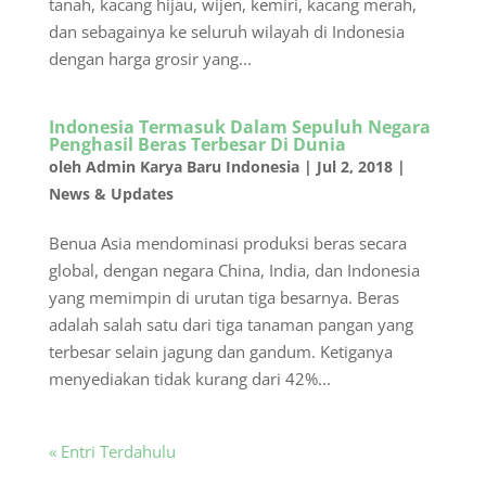
tanah, kacang hijau, wijen, kemiri, kacang merah,
dan sebagainya ke seluruh wilayah di Indonesia
dengan harga grosir yang...
Indonesia Termasuk Dalam Sepuluh Negara
Penghasil Beras Terbesar Di Dunia
oleh
Admin Karya Baru Indonesia
|
Jul 2, 2018
|
News & Updates
Benua Asia mendominasi produksi beras secara
global, dengan negara China, India, dan Indonesia
yang memimpin di urutan tiga besarnya. Beras
adalah salah satu dari tiga tanaman pangan yang
terbesar selain jagung dan gandum. Ketiganya
menyediakan tidak kurang dari 42%...
« Entri Terdahulu