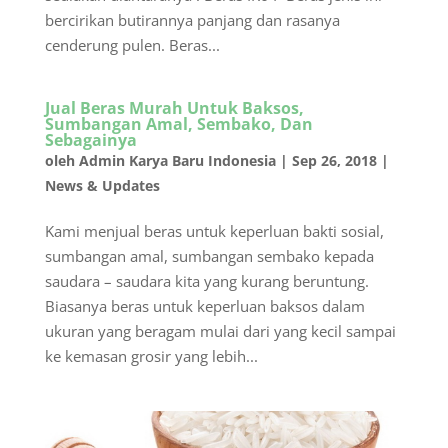
bercirikan butirannya panjang dan rasanya
cenderung pulen. Beras...
Jual Beras Murah Untuk Baksos,
Sumbangan Amal, Sembako, Dan
Sebagainya
oleh
Admin Karya Baru Indonesia
|
Sep 26, 2018
|
News & Updates
Kami menjual beras untuk keperluan bakti sosial,
sumbangan amal, sumbangan sembako kepada
saudara – saudara kita yang kurang beruntung.
Biasanya beras untuk keperluan baksos dalam
ukuran yang beragam mulai dari yang kecil sampai
ke kemasan grosir yang lebih...