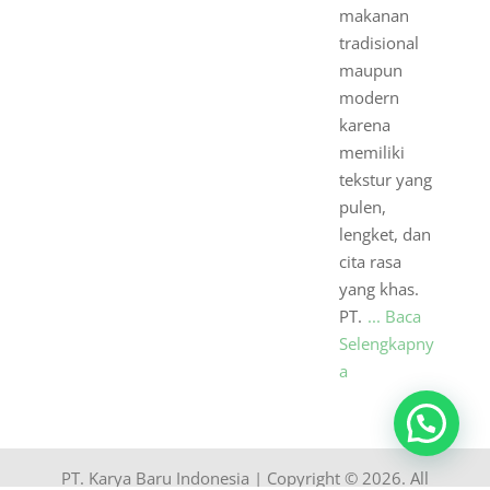
makanan
tradisional
maupun
modern
karena
memiliki
tekstur yang
pulen,
lengket, dan
cita rasa
yang khas.
PT.
... Baca
Selengkapny
a
PT. Karya Baru Indonesia | Copyright © 2026. All