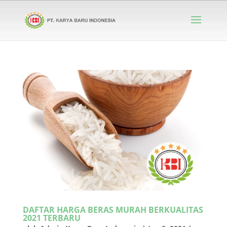
DAFTAR HARGA BERAS MURAH BERKUALITAS
2021 TERBARU