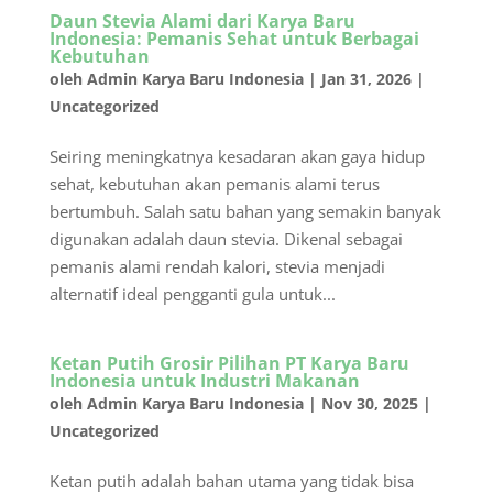
Daun Stevia Alami dari Karya Baru
Indonesia: Pemanis Sehat untuk Berbagai
Kebutuhan
oleh
Admin Karya Baru Indonesia
|
Jan 31, 2026
|
Uncategorized
Seiring meningkatnya kesadaran akan gaya hidup
sehat, kebutuhan akan pemanis alami terus
bertumbuh. Salah satu bahan yang semakin banyak
digunakan adalah daun stevia. Dikenal sebagai
pemanis alami rendah kalori, stevia menjadi
alternatif ideal pengganti gula untuk...
Ketan Putih Grosir Pilihan PT Karya Baru
Indonesia untuk Industri Makanan
oleh
Admin Karya Baru Indonesia
|
Nov 30, 2025
|
Uncategorized
Ketan putih adalah bahan utama yang tidak bisa