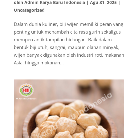
oleh
Admin Karya Baru Indonesia
|
Agu 31, 2025
|
Uncategorized
Dalam dunia kuliner, biji wijen memiliki peran yang
penting untuk menambah cita rasa gurih sekaligus
mempercantik tampilan hidangan. Baik dalam
bentuk biji utuh, sangrai, maupun olahan minyak,
wijen banyak digunakan oleh industri roti, makanan
Asia, hingga makanan...