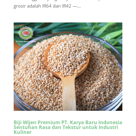
grosir adalah IR64 dan IR42 —...
Biji Wijen Premium PT. Karya Baru Indonesia
Sentuhan Rasa dan Tekstur untuk Industri
Kuliner