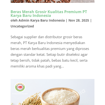
Beras Merah Grosir Kualitas Premium PT
Karya Baru Indonesia
oleh
Admin Karya Baru Indonesia
|
Nov 28, 2025
|
Uncategorized
Sebagai supplier dan distributor grosir beras
merah, PT Karya Baru Indonesia menyediakan
beras merah berkualitas premium yang diproses
dengan standar ketat. Setiap butir diseleksi agar
tetap bersih, tidak patah, bebas batu kecil, serta
memiliki aroma khas padi yang...