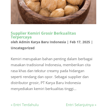
Supplier Kemiri Grosir Berkualitas
Terpercaya
oleh
Admin Karya Baru Indonesia
|
Feb 17, 2025
|
Uncategorized
Kemiri merupakan bahan penting dalam berbagai
masakan tradisional Indonesia, memberikan cita
rasa khas dan tekstur creamy pada hidangan
seperti rendang dan opor. Sebagai supplier dan
distributor grosir, PT Karya Baru Indonesia
menyediakan kemiri berkualitas tinggi...
« Entri Terdahulu
Entri Selanjutnya »