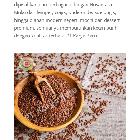
dipisahkan dari berbagai hidangan Nusantara.
Mulai dari lemper, wajik, onde-onde, kue bugis,
hingga olahan modern seperti mochi dan dessert
premium, semuanya membutuhkan ketan putih
dengan kualitas terbaik. PT Karya Baru...