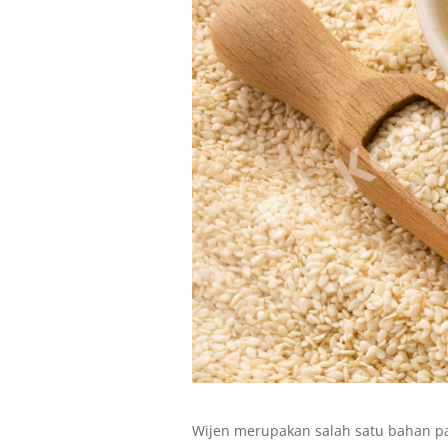
Wijen merupakan salah satu bahan pa