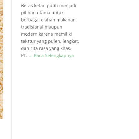
Beras ketan putih menjadi
pilihan utama untuk
berbagai olahan makanan
tradisional maupun
modern karena memiliki
tekstur yang pulen, lengket,
dan cita rasa yang khas.
PT.
... Baca Selengkapnya