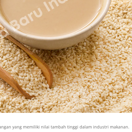
ngan yang memiliki nilai tambah tinggi dalam industri makanan.