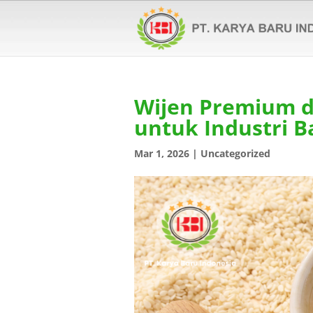
Wijen Premium d
untuk Industri B
Mar 1, 2026
|
Uncategorized