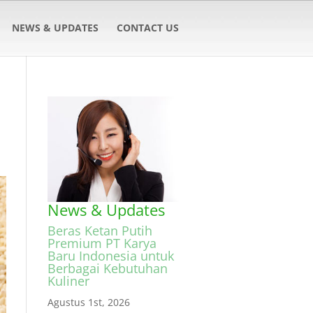
NEWS & UPDATES
CONTACT US
News & Updates
Beras Ketan Putih
Premium PT Karya
Baru Indonesia untuk
Berbagai Kebutuhan
Kuliner
Agustus 1st, 2026