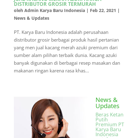
DISTRIBUTOR GROSIR TERMURAH
oleh
Admin Karya Baru Indonesia
|
Feb 22, 2021
|
News & Updates
PT. Karya Baru Indonesia adalah perusahaan
distributor grosir berbagai produk hasil pertanian
yang men jual kacang merah azuki premium dari
sumber alam pilihan terbaik dunia. Kacang azuki
banyak digunakan di berbagai resep masakan dan
makanan ringan karena rasa khas...
News &
Updates
Beras Ketan
Putih
Premium PT
Karya Baru
Indonesia