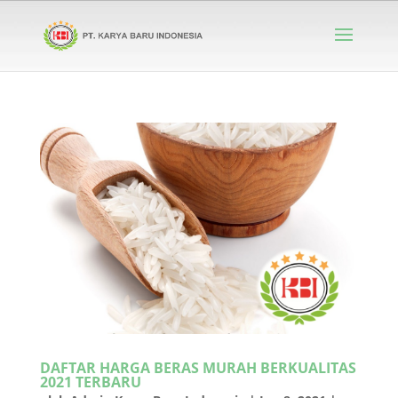
DAFTAR HARGA BERAS MURAH BERKUALITAS
2021 TERBARU