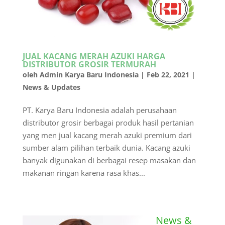
JUAL KACANG MERAH AZUKI HARGA
DISTRIBUTOR GROSIR TERMURAH
oleh
Admin Karya Baru Indonesia
|
Feb 22, 2021
|
News & Updates
PT. Karya Baru Indonesia adalah perusahaan
distributor grosir berbagai produk hasil pertanian
yang men jual kacang merah azuki premium dari
sumber alam pilihan terbaik dunia. Kacang azuki
banyak digunakan di berbagai resep masakan dan
makanan ringan karena rasa khas...
News &