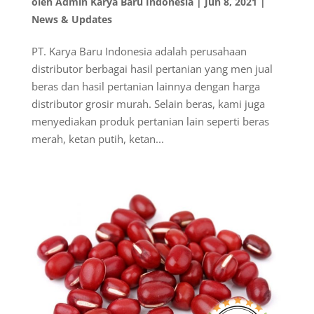
oleh
Admin Karya Baru Indonesia
|
Jun 8, 2021
|
News & Updates
PT. Karya Baru Indonesia adalah perusahaan
distributor berbagai hasil pertanian yang men jual
beras dan hasil pertanian lainnya dengan harga
distributor grosir murah. Selain beras, kami juga
menyediakan produk pertanian lain seperti beras
merah, ketan putih, ketan...