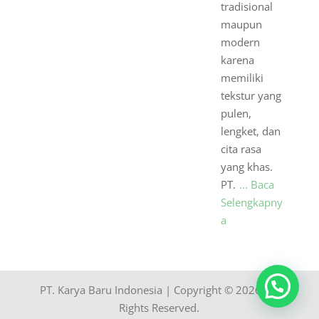
tradisional
maupun
modern
karena
memiliki
tekstur yang
pulen,
lengket, dan
cita rasa
yang khas.
PT.
... Baca
Selengkapny
a
PT. Karya Baru Indonesia | Copyright © 2026. All
Rights Reserved.