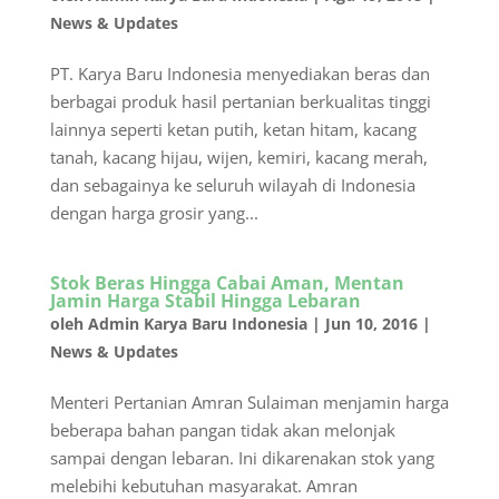
News & Updates
PT. Karya Baru Indonesia menyediakan beras dan
berbagai produk hasil pertanian berkualitas tinggi
lainnya seperti ketan putih, ketan hitam, kacang
tanah, kacang hijau, wijen, kemiri, kacang merah,
dan sebagainya ke seluruh wilayah di Indonesia
dengan harga grosir yang...
Stok Beras Hingga Cabai Aman, Mentan
Jamin Harga Stabil Hingga Lebaran
oleh
Admin Karya Baru Indonesia
|
Jun 10, 2016
|
News & Updates
Menteri Pertanian Amran Sulaiman menjamin harga
beberapa bahan pangan tidak akan melonjak
sampai dengan lebaran. Ini dikarenakan stok yang
melebihi kebutuhan masyarakat. Amran