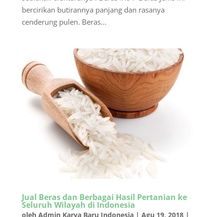
bercirikan butirannya panjang dan rasanya
cenderung pulen. Beras...
Jual Beras dan Berbagai Hasil Pertanian ke
Seluruh Wilayah di Indonesia
oleh
Admin Karya Baru Indonesia
|
Agu 19, 2018
|