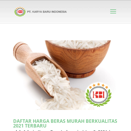
DAFTAR HARGA BERAS MURAH BERKUALITAS
2021 TERBARU