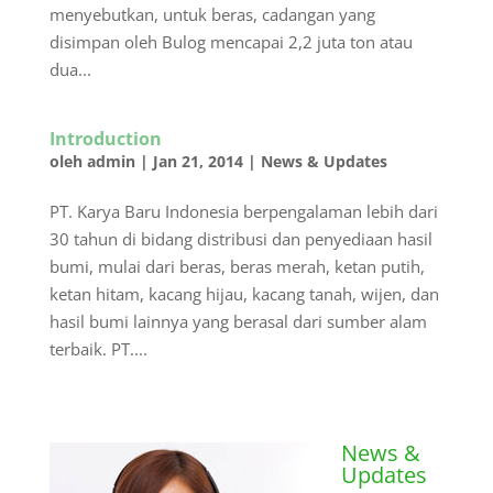
menyebutkan, untuk beras, cadangan yang
disimpan oleh Bulog mencapai 2,2 juta ton atau
dua...
Introduction
oleh
admin
|
Jan 21, 2014
|
News & Updates
PT. Karya Baru Indonesia berpengalaman lebih dari
30 tahun di bidang distribusi dan penyediaan hasil
bumi, mulai dari beras, beras merah, ketan putih,
ketan hitam, kacang hijau, kacang tanah, wijen, dan
hasil bumi lainnya yang berasal dari sumber alam
terbaik. PT....
News &
Updates