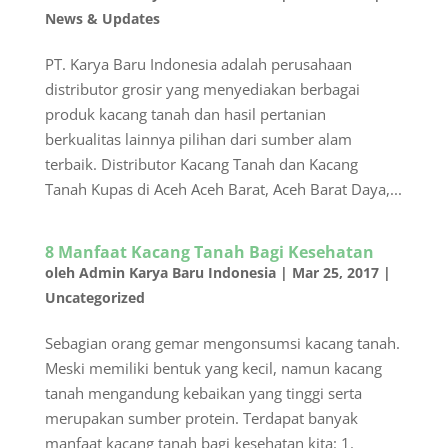
News & Updates
PT. Karya Baru Indonesia adalah perusahaan
distributor grosir yang menyediakan berbagai
produk kacang tanah dan hasil pertanian
berkualitas lainnya pilihan dari sumber alam
terbaik. Distributor Kacang Tanah dan Kacang
Tanah Kupas di Aceh Aceh Barat, Aceh Barat Daya,...
8 Manfaat Kacang Tanah Bagi Kesehatan
oleh
Admin Karya Baru Indonesia
|
Mar 25, 2017
|
Uncategorized
Sebagian orang gemar mengonsumsi kacang tanah.
Meski memiliki bentuk yang kecil, namun kacang
tanah mengandung kebaikan yang tinggi serta
merupakan sumber protein. Terdapat banyak
manfaat kacang tanah bagi kesehatan kita: 1.