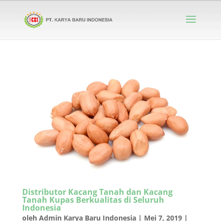
Distributor Kacang Tanah dan Kacang
Tanah Kupas Berkualitas di Seluruh
Indonesia
oleh
Admin Karya Baru Indonesia
|
Mei 7, 2019
|