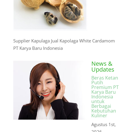
Supplier Kapulaga Jual Kapolaga White Cardamom
PT Karya Baru Indonesia
News &
Updates
Beras Ketan
Putih
Premium PT
Karya Baru
Indonesia
untuk
Berbagai
Kebutuhan
Kuliner
Agustus 1st,
2026