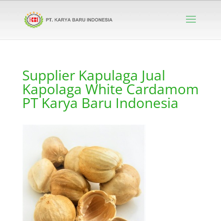
Supplier Kapulaga Jual
Kapolaga White Cardamom
PT Karya Baru Indonesia