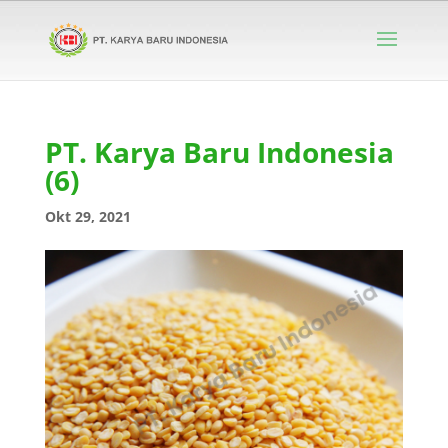
PT. Karya Baru Indonesia
(6)
Okt 29, 2021