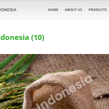
HOME
ABOUT US
PRODUCTS
ndonesia (10)