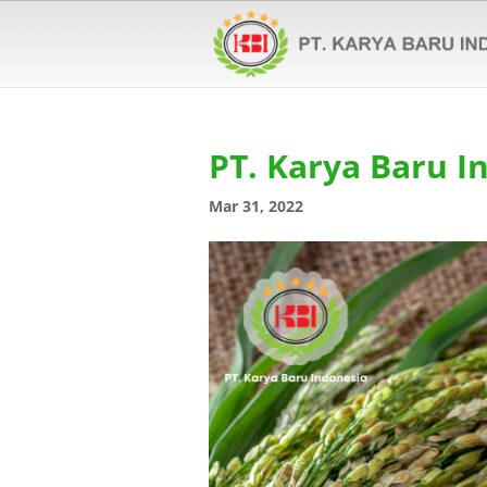
PT. Karya Baru I
Mar 31, 2022