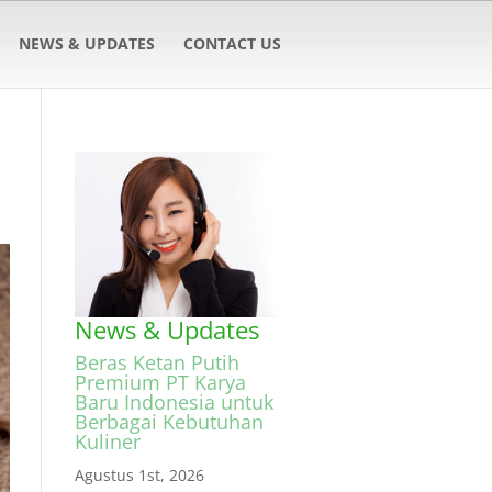
NEWS & UPDATES
CONTACT US
News & Updates
Beras Ketan Putih
Premium PT Karya
Baru Indonesia untuk
Berbagai Kebutuhan
Kuliner
Agustus 1st, 2026