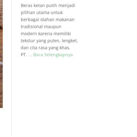
Beras ketan putih menjadi
pilihan utama untuk
berbagai olahan makanan
tradisional maupun
modern karena memiliki
tekstur yang pulen, lengket,
dan cita rasa yang khas.
PT.
... Baca Selengkapnya