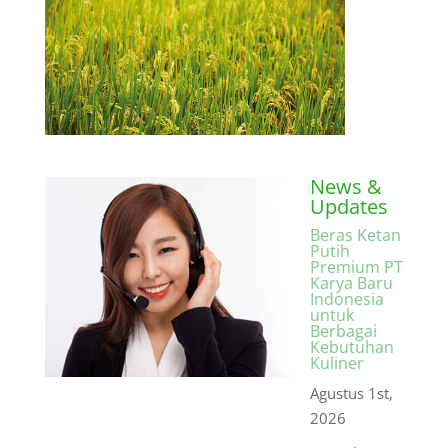
News &
Updates
Beras Ketan
Putih
Premium PT
Karya Baru
Indonesia
untuk
Berbagai
Kebutuhan
Kuliner
Agustus 1st,
2026