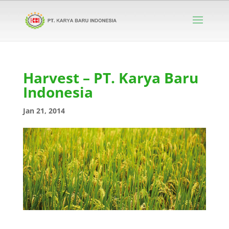
Harvest – PT. Karya Baru
Indonesia
Jan 21, 2014