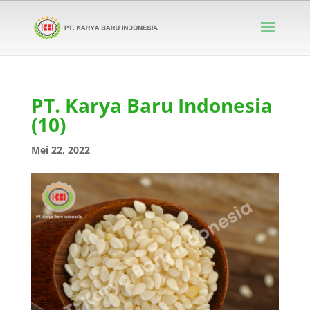
PT. Karya Baru Indonesia
(10)
Mei 22, 2022