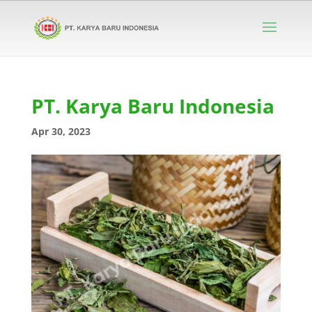
PT. Karya Baru Indonesia
Apr 30, 2023