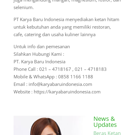
selenium.
PT Karya Baru Indonesia menyediakan ketan hitam
untuk kebutuhan anda yang memiliki restoran,
cafe, catering dan usaha kuliner lainnya
Untuk info dan pemesanan
Silahkan Hubungi Kami :
PT. Karya Baru Indonesia
Phone Call : 021 – 4718167 , 021 – 4718183
Mobile & WhatsApp : 0858 1166 1188
Email : info@karyabaruindonesia.com
Website : https://karyabaruindonesia.com
News &
Updates
Beras Ketan