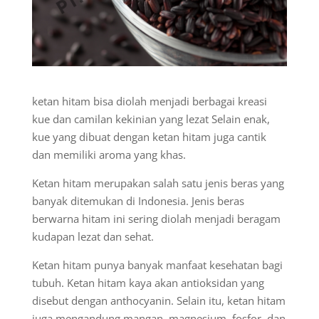
ketan hitam bisa diolah menjadi berbagai kreasi
kue dan camilan kekinian yang lezat Selain enak,
kue yang dibuat dengan ketan hitam juga cantik
dan memiliki aroma yang khas.
Ketan hitam merupakan salah satu jenis beras yang
banyak ditemukan di Indonesia. Jenis beras
berwarna hitam ini sering diolah menjadi beragam
kudapan lezat dan sehat.
Ketan hitam punya banyak manfaat kesehatan bagi
tubuh. Ketan hitam kaya akan antioksidan yang
disebut dengan anthocyanin. Selain itu, ketan hitam
juga mengandung mangan, magnesium, fosfor, dan