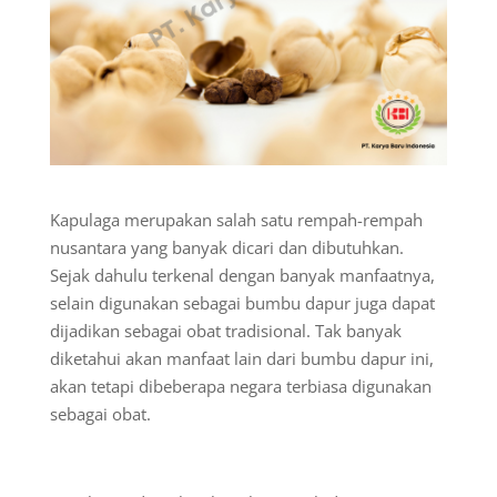
Kapulaga merupakan salah satu rempah-rempah
nusantara yang banyak dicari dan dibutuhkan.
Sejak dahulu terkenal dengan banyak manfaatnya,
selain digunakan sebagai bumbu dapur juga dapat
dijadikan sebagai obat tradisional. Tak banyak
diketahui akan manfaat lain dari bumbu dapur ini,
akan tetapi dibeberapa negara terbiasa digunakan
sebagai obat.