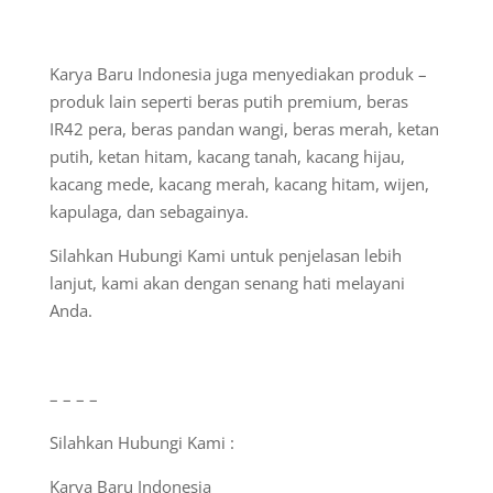
Karya Baru Indonesia juga menyediakan produk –
produk lain seperti beras putih premium, beras
IR42 pera, beras pandan wangi, beras merah, ketan
putih, ketan hitam, kacang tanah, kacang hijau,
kacang mede, kacang merah, kacang hitam, wijen,
kapulaga, dan sebagainya.
Silahkan Hubungi Kami untuk penjelasan lebih
lanjut, kami akan dengan senang hati melayani
Anda.
– – – –
Silahkan Hubungi Kami :
Karya Baru Indonesia