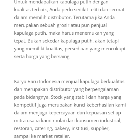
Untuk mendapatkan kapulaga putih dengan
kualitas terbaik, Anda perlu sedikit teliti dan cermat
dalam memilih distributor. Terutama jika Anda
merupakan sebuah grosir atau pun penjual
kapulaga putih, maka harus menemukan yang
tepat. Bukan sekedar kapulaga putih, akan tetapi
yang memiliki kualitas, persediaan yang mencukupi
serta harga yang bersaing.
Karya Baru Indonesia menjual kapulaga berkualitas
dan merupakan distributor yang berpengalaman
pada bidangnya. Stock yang stabil dan harga yang
kompetitif juga merupakan kunci keberhasilan kami
dalam menjaga kepercayaan dan kepuasan setiap
mitra usaha kami mulai dari konsumen industrial,
restoran, catering, bakery, institusi, supplier,
sampai ke market retailer.