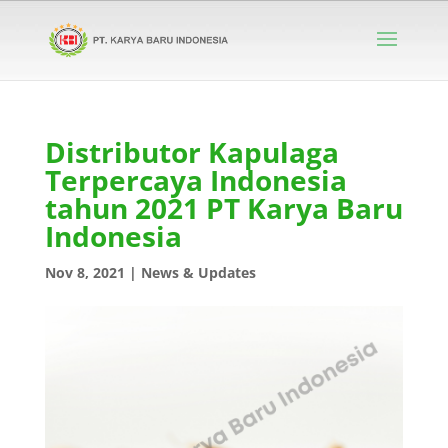
Distributor Kapulaga
Terpercaya Indonesia
tahun 2021 PT Karya Baru
Indonesia
Nov 8, 2021
|
News & Updates