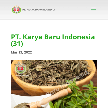
PT. Karya Baru Indonesia
(31)
Mar 13, 2022