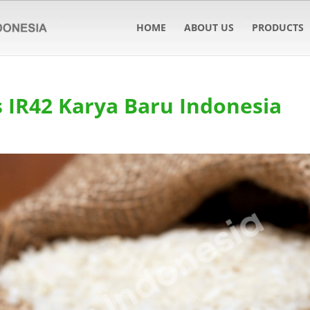
HOME
ABOUT US
PRODUCTS
s IR42 Karya Baru Indonesia