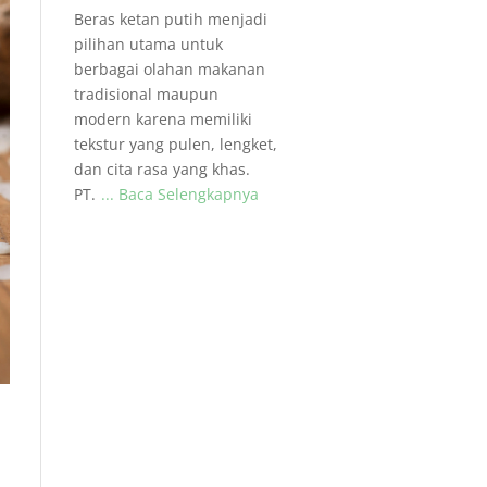
Beras ketan putih menjadi
pilihan utama untuk
berbagai olahan makanan
tradisional maupun
modern karena memiliki
tekstur yang pulen, lengket,
dan cita rasa yang khas.
PT.
... Baca Selengkapnya