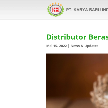
Distributor Bera
Mei 15, 2022
|
News & Updates