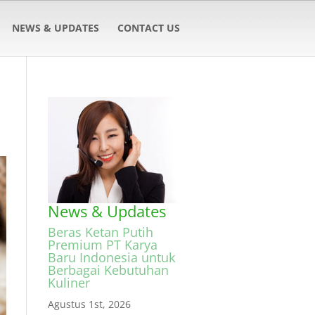
NEWS & UPDATES
CONTACT US
News & Updates
Beras Ketan Putih
Premium PT Karya
Baru Indonesia untuk
Berbagai Kebutuhan
Kuliner
Agustus 1st, 2026