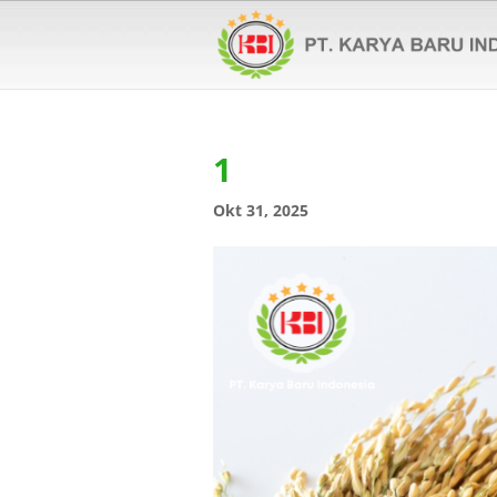
1
Okt 31, 2025