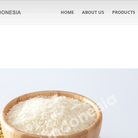
HOME
ABOUT US
PRODUCTS