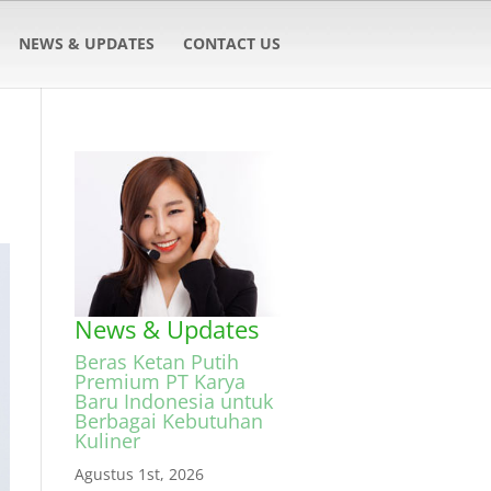
NEWS & UPDATES
CONTACT US
News & Updates
Beras Ketan Putih
Premium PT Karya
Baru Indonesia untuk
Berbagai Kebutuhan
Kuliner
Agustus 1st, 2026