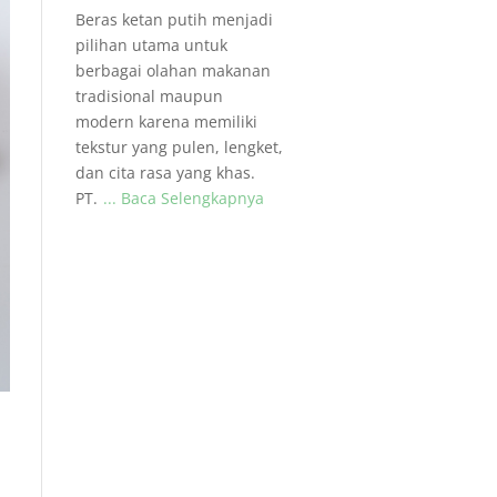
Beras ketan putih menjadi
pilihan utama untuk
berbagai olahan makanan
tradisional maupun
modern karena memiliki
tekstur yang pulen, lengket,
dan cita rasa yang khas.
PT.
... Baca Selengkapnya