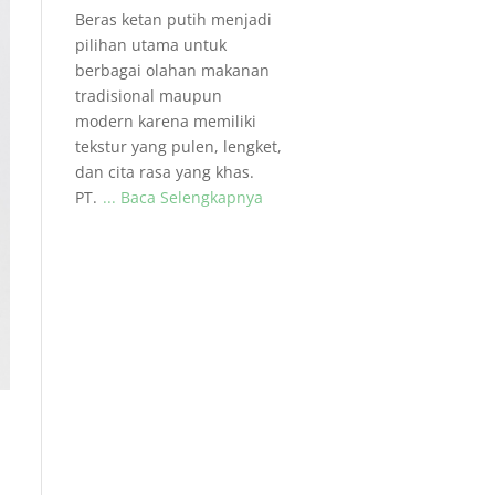
Beras ketan putih menjadi
pilihan utama untuk
berbagai olahan makanan
tradisional maupun
modern karena memiliki
tekstur yang pulen, lengket,
dan cita rasa yang khas.
PT.
... Baca Selengkapnya