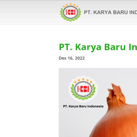
PT. Karya Baru I
Des 16, 2022