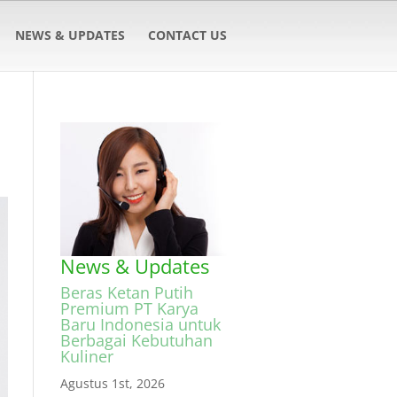
NEWS & UPDATES
CONTACT US
News & Updates
Beras Ketan Putih
Premium PT Karya
Baru Indonesia untuk
Berbagai Kebutuhan
Kuliner
Agustus 1st, 2026