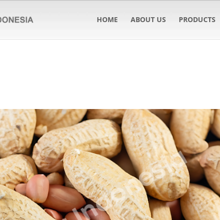
HOME
ABOUT US
PRODUCTS