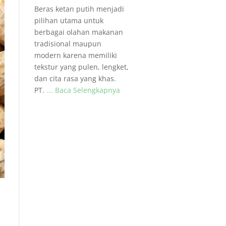
Beras ketan putih menjadi
pilihan utama untuk
berbagai olahan makanan
tradisional maupun
modern karena memiliki
tekstur yang pulen, lengket,
dan cita rasa yang khas.
PT.
... Baca Selengkapnya