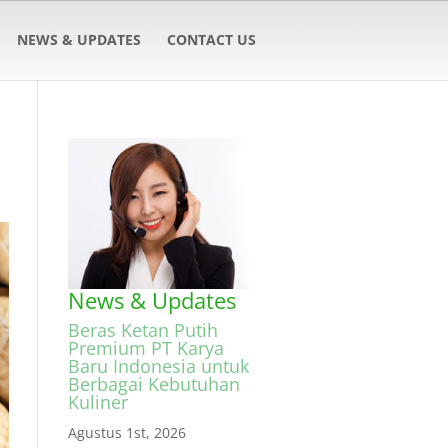
NEWS & UPDATES
CONTACT US
News & Updates
Beras Ketan Putih
Premium PT Karya
Baru Indonesia untuk
Berbagai Kebutuhan
Kuliner
Agustus 1st, 2026