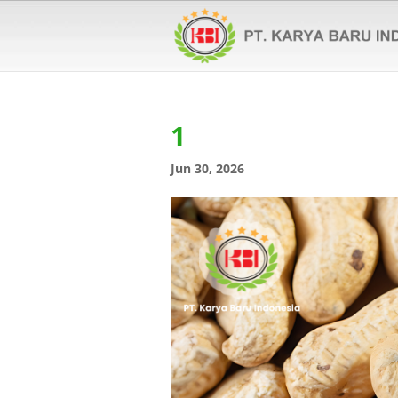
1
Jun 30, 2026